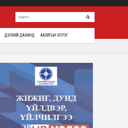
ДЭЛХИЙ ДАХИНД
АВЛИГЫН ЭСРЭГ