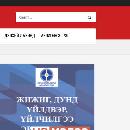
ДЭЛХИЙ ДАХИНД
АВЛИГЫН ЭСРЭГ