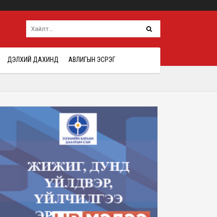
ДЭЛХИЙ ДАХИНД
АВЛИГЫН ЭСРЭГ