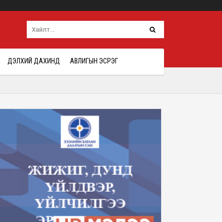
ДЭЛХИЙ ДАХИНД
АВЛИГЫН ЭСРЭГ