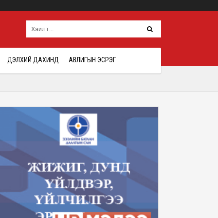
ДЭЛХИЙ ДАХИНД
АВЛИГЫН ЭСРЭГ