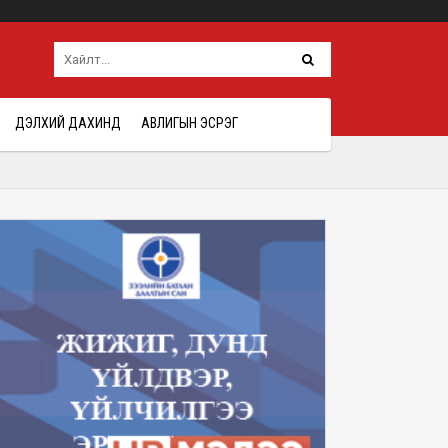
ДЭЛХИЙ ДАХИНД
АВЛИГЫН ЭСРЭГ