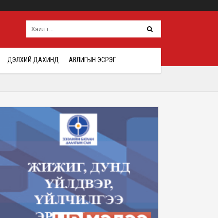
ДЭЛХИЙ ДАХИНД
АВЛИГЫН ЭСРЭГ