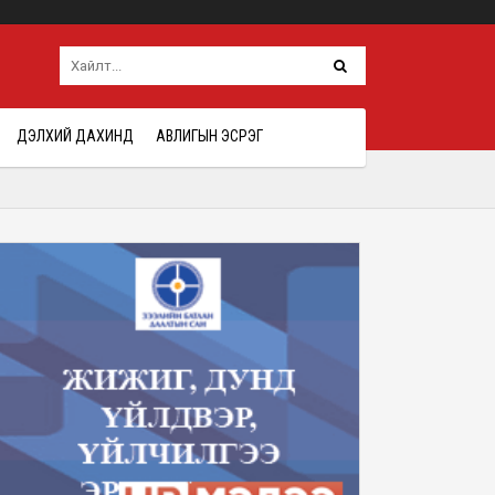
ДЭЛХИЙ ДАХИНД
АВЛИГЫН ЭСРЭГ