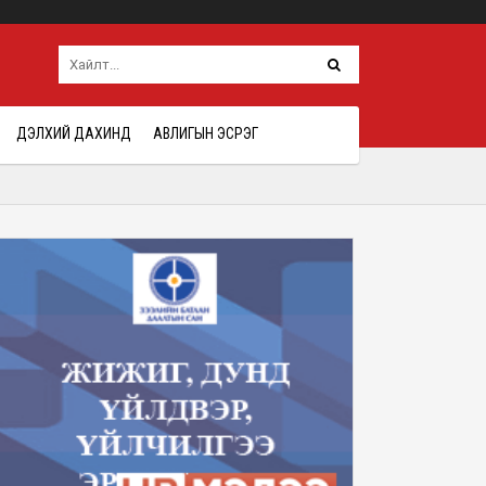
ДЭЛХИЙ ДАХИНД
АВЛИГЫН ЭСРЭГ