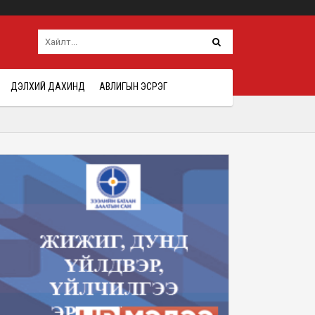
ДЭЛХИЙ ДАХИНД
АВЛИГЫН ЭСРЭГ