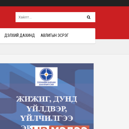
ДЭЛХИЙ ДАХИНД
АВЛИГЫН ЭСРЭГ