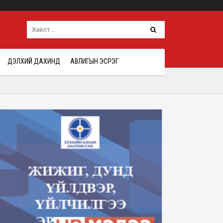
ДЭЛХИЙ ДАХИНД
АВЛИГЫН ЭСРЭГ